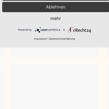
Ablehnen
mehr
Powered by
&
Impressum
|
Datenschutzerklärung