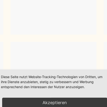
Diese Seite nutzt Website-Tracking-Technologien von Dritten, um
ihre Dienste anzubieten, stetig zu verbessern und Werbung
entsprechend den Interessen der Nutzer anzuzeigen.
Akzeptieren