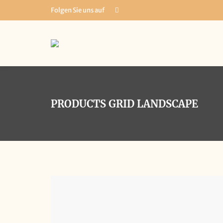
Folgen Sie uns auf
PRODUCTS GRID LANDSCAPE