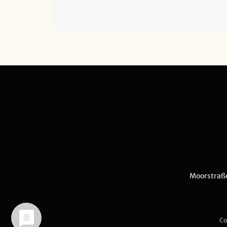
Moorstraß
Co