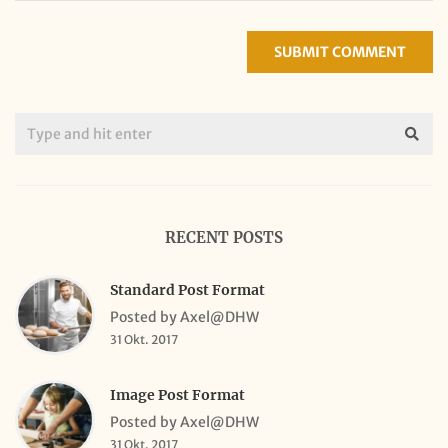
RECENT POSTS
Standard Post Format
Posted by Axel@DHW
31 Okt. 2017
Image Post Format
Posted by Axel@DHW
31 Okt. 2017