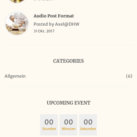
Audio Post Format
Posted by Axel@DHW
31 Okt. 2017
CATEGORIES
Allgemein
(6)
UPCOMING EVENT
00
00
00
Stunden
Minuten
Sekunden