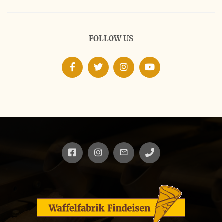
FOLLOW US