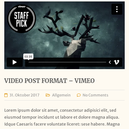
VIDEO POST FORMAT – VIMEO
31. Oktober 2017
Allgemein
No Comments
Lorem ipsum dolor sit amet, consectetur adipisici elit, sed
eiusmod tempor incidunt ut labore et dolore magna aliqua.
Idque Caesaris facere voluntate liceret: sese habere. Magna